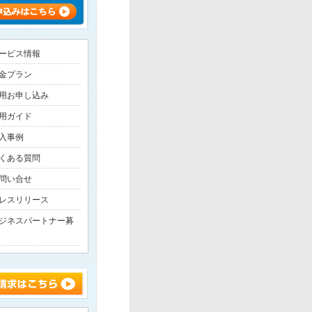
ービス情報
金プラン
用お申し込み
用ガイド
入事例
くある質問
問い合せ
レスリリース
ジネスパートナー募