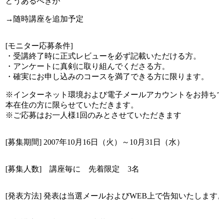
どうあるべきか
→随時講座を追加予定
[モニター応募条件]
・受講終了時に正式レビューを必ず記載いただける方。
・アンケートに真剣に取り組んでくださる方。
・確実にお申し込みのコースを満了できる方に限ります。
※インターネット環境および電子メールアカウントをお持ち
本在住の方に限らせていただきます。
※ご応募はお一人様1回のみとさせていただきます
[募集期間] 2007年10月16日（火）～10月31日（水）
[募集人数] 講座毎に 先着限定 3名
[発表方法] 発表は当選メールおよびWEB上で告知いたします