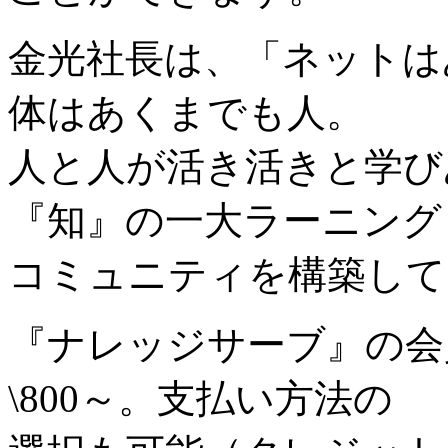
金光社長は、「ネットは
体はあくまでも人。
人と人が活き活きと学び
『知』の一大ラーニング
コミュニティを構築して
『ナレッジサーブ』の会
\800～。支払い方法の