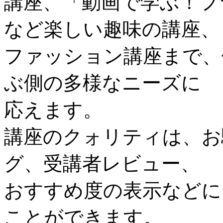
講座、「動画で学ぶ！フ
など楽しい趣味の講座、
ファッション講座まで、
ぶ側の多様なニーズに
応えます。
講座のクォリティは、お
グ、受講者レビュー、
おすすめ度の表示などに
ことができます。