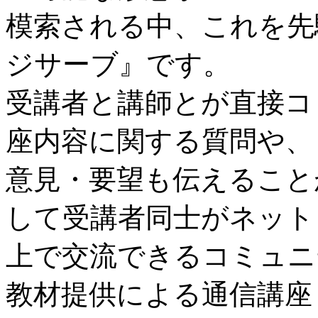
模索される中、これを先
ジサーブ』です。
受講者と講師とが直接コ
座内容に関する質問や、
意見・要望も伝えること
して受講者同士がネット
上で交流できるコミュニ
教材提供による通信講座