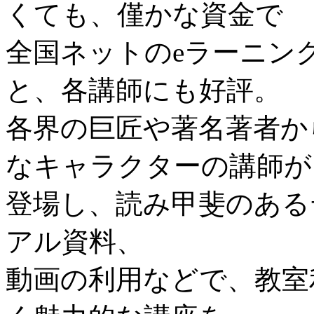
くても、僅かな資金で
全国ネットのeラーニン
と、各講師にも好評。
各界の巨匠や著名著者か
なキャラクターの講師が
登場し、読み甲斐のある
アル資料、
動画の利用などで、教室