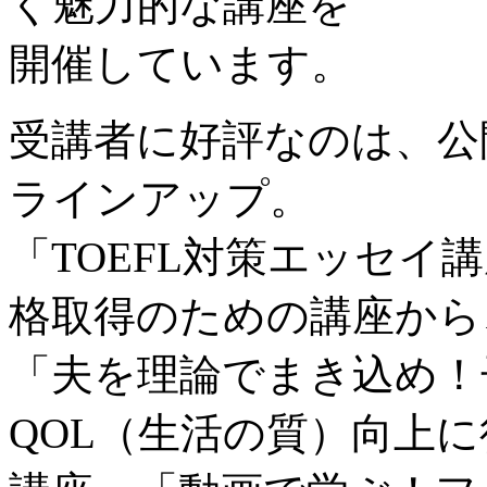
く魅力的な講座を
開催しています。
受講者に好評なのは、公
ラインアップ。
「TOEFL対策エッセ
格取得のための講座から
「夫を理論でまき込め！
QOL（生活の質）向上