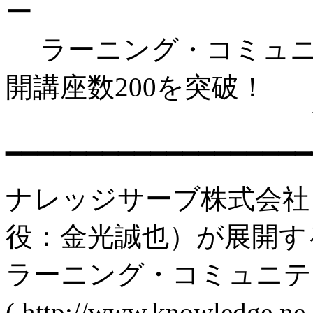
ー
ラーニング・コミュニ
開講座数200を突破！
http://www.kn
━━━━━━━━━━━━━━━━━━━
ナレッジサーブ株式会社
役：金光誠也）が展開す
ラーニング・コミュニテ
( http://www.knowle