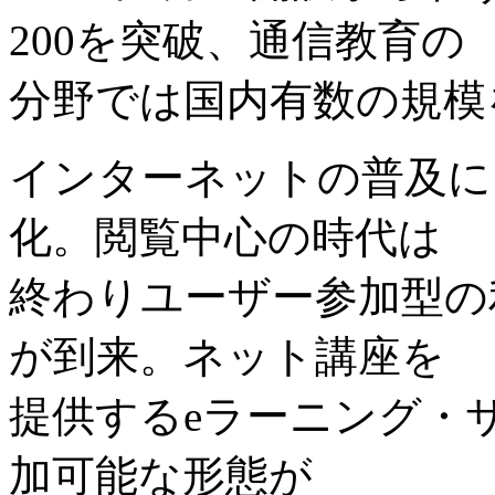
200を突破、通信教育の
分野では国内有数の規模
インターネットの普及に
化。閲覧中心の時代は
終わりユーザー参加型の利
が到来。ネット講座を
提供するeラーニング・
加可能な形態が