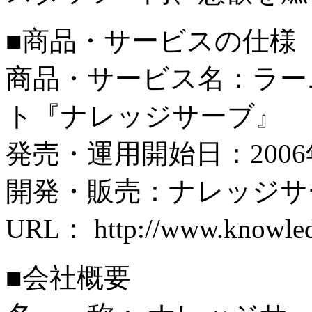
■商品・サービスの仕様
商品・サービス名：ラー
ト『ナレッジサーブ』
発売・運用開始日：2006
開発・販売：ナレッジサ
URL： http://www.knowledg
■会社概要