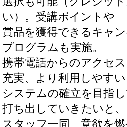
選択も可能（クレジット
い）。受講ポイントや
賞品を獲得できるキャン
プログラムも実施。
携帯電話からのアクセス
充実、より利用しやすい
システムの確立を目指し
打ち出していきたいと、
スタッフ一同、意欲を燃