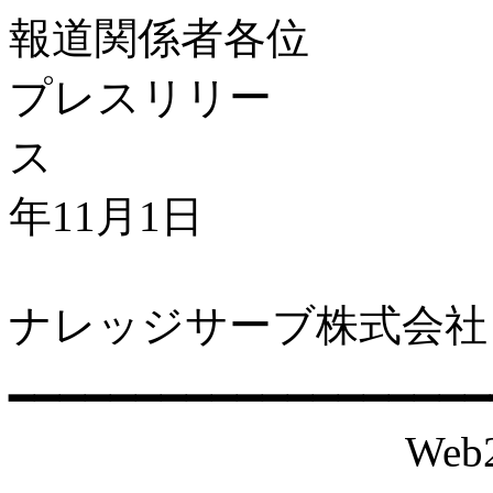
報道関係者各位
プレスリリー
ス 
年11月1日
ナレッジサーブ株式会社
━━━━━━━━━━━━━━━━━━━
Web2.0時代