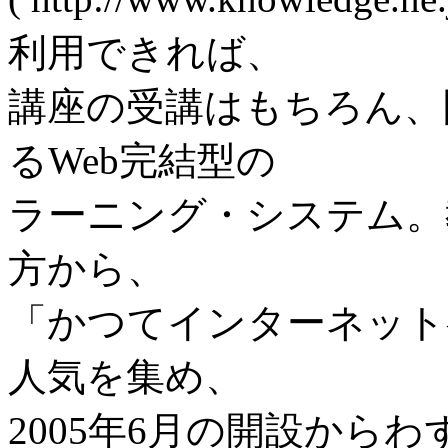
利用できれば、
講座の受講はもちろん、
るWeb完結型の
ラーニング・システム。
方から、
「かつてインターネット
人気を集め、
2005年6月の開設から