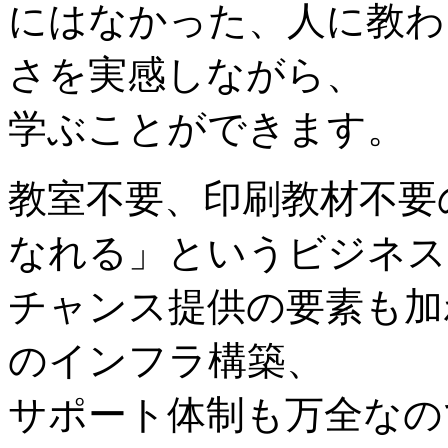
にはなかった、人に教わ
さを実感しながら、
学ぶことができます。
教室不要、印刷教材不要
なれる」というビジネス
チャンス提供の要素も加
のインフラ構築、
サポート体制も万全なの