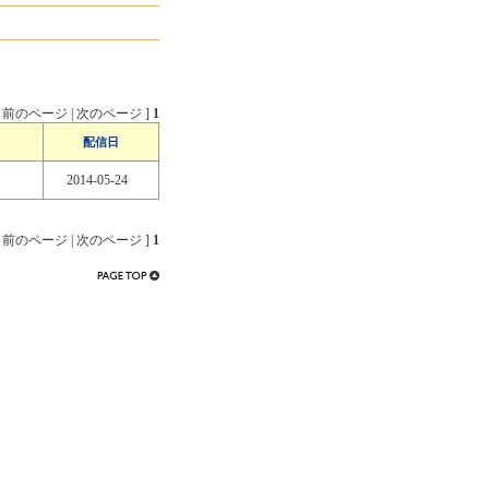
 前のページ | 次のページ ]
1
配信日
2014-05-24
 前のページ | 次のページ ]
1