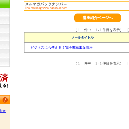
講座紹介ページへ
（ 1 件中 1 - 1 件目を表示） [
メールタイトル
ビジネスにも使える！電子書籍出版講座
（ 1 件中 1 - 1 件目を表示） [
/未来