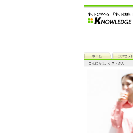
こんにちは、ゲストさん