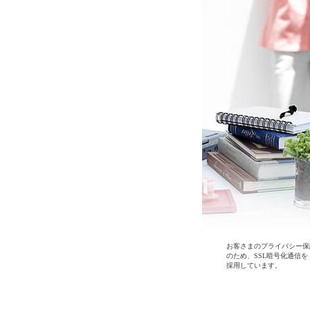
お客さまのプライバシー保
のため、SSL暗号化通信を
採用しています。