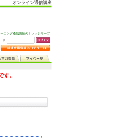
オンライン通信講座
ラーニング通信講座のナレッジサーブ
です。