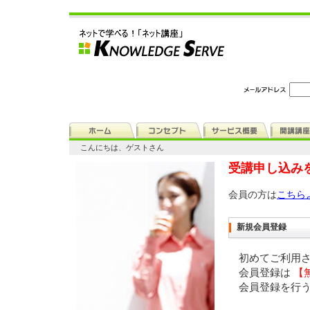
こんにちは、ゲストさん
受講申し込み
会員の方は
こちら
新規会員登録
初めてご利用
会員登録は
【
会員登録を行