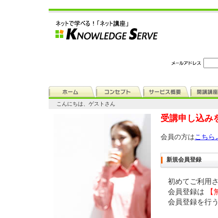
こんにちは、ゲストさん
受講申し込み
会員の方は
こちら
新規会員登録
初めてご利用
会員登録は
【
会員登録を行