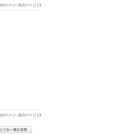
のページ | 次のページ ]
1
のページ | 次のページ ]
1