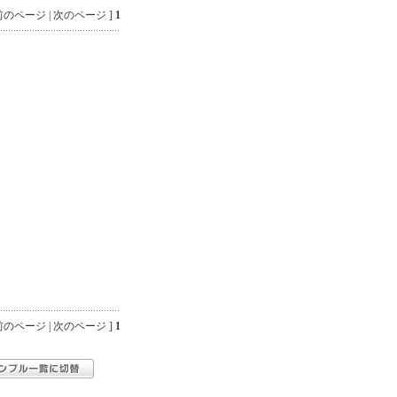
のページ | 次のページ ]
1
のページ | 次のページ ]
1