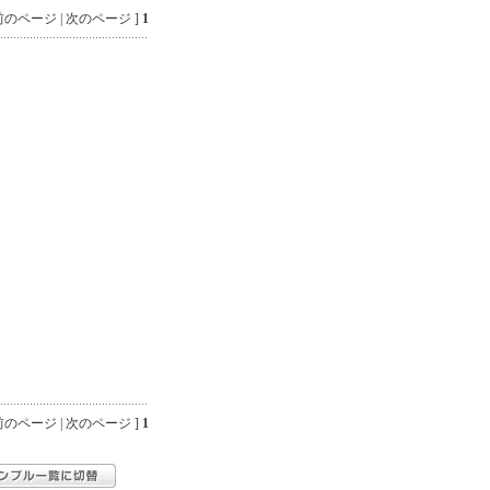
のページ | 次のページ ]
1
のページ | 次のページ ]
1